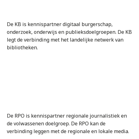
De KB is kennispartner digitaal burgerschap,
onderzoek, onderwijs en publieksdoelgroepen. De KB
legt de verbinding met het landelijke netwerk van
bibliotheken.
De RPO is kennispartner regionale journalistiek en
de volwassenen doelgroep. De RPO kan de
verbinding leggen met de regionale en lokale media.