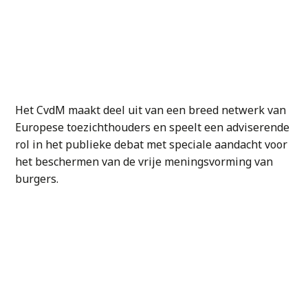
Het CvdM maakt deel uit van een breed netwerk van
Europese toezichthouders en speelt een adviserende
rol in het publieke debat met speciale aandacht voor
het beschermen van de vrije meningsvorming van
burgers.