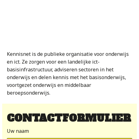
Kennisnet is de publieke organisatie voor onderwijs
en ict. Ze zorgen voor een landelijke ict-
basisinfrastructuur, adviseren sectoren in het
onderwijs en delen kennis met het basisonderwijs,
voortgezet onderwijs en middelbaar
beroepsonderwijs.
CONTACTFORMULIER
Uw naam