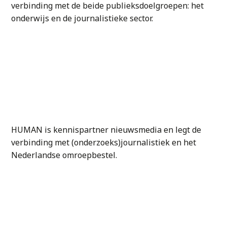
verbinding met de beide publieksdoelgroepen: het
onderwijs en de journalistieke sector.
HUMAN is kennispartner nieuwsmedia en legt de
verbinding met (onderzoeks)journalistiek en het
Nederlandse omroepbestel.