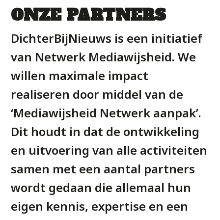
ONZE PARTNERS
DichterBijNieuws is een initiatief
van Netwerk Mediawijsheid. We
willen maximale impact
realiseren door middel van de
‘Mediawijsheid Netwerk aanpak’.
Dit houdt in dat de ontwikkeling
en uitvoering van alle activiteiten
samen met een aantal partners
wordt gedaan die allemaal hun
eigen kennis, expertise en een