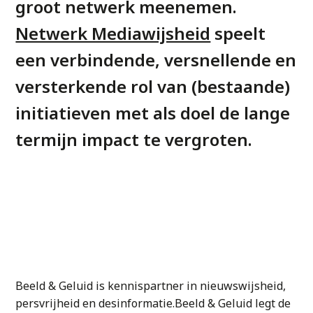
groot netwerk meenemen.
Netwerk Mediawijsheid
speelt
een verbindende, versnellende en
versterkende rol van (bestaande)
initiatieven met als doel de lange
termijn impact te vergroten.
Beeld & Geluid is kennispartner in nieuwswijsheid,
persvrijheid en desinformatie.Beeld & Geluid legt de