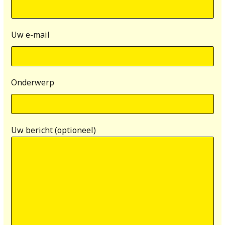
Uw e-mail
Onderwerp
Uw bericht (optioneel)