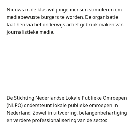
Nieuws in de klas wil jonge mensen stimuleren om
mediabewuste burgers te worden. De organisatie
laat hen via het onderwijs actief gebruik maken van
journalistieke media.
De Stichting Nederlandse Lokale Publieke Omroepen
(NLPO) ondersteunt lokale publieke omroepen in
Nederland. Zowel in uitvoering, belangenbehartiging
en verdere professionalisering van de sector.