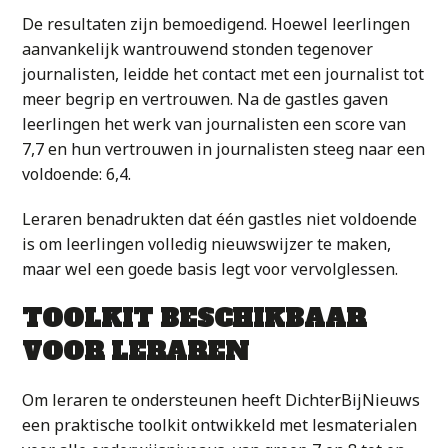
De resultaten zijn bemoedigend. Hoewel leerlingen
aanvankelijk wantrouwend stonden tegenover
journalisten, leidde het contact met een journalist tot
meer begrip en vertrouwen. Na de gastles gaven
leerlingen het werk van journalisten een score van
7,7 en hun vertrouwen in journalisten steeg naar een
voldoende: 6,4.
Leraren benadrukten dat één gastles niet voldoende
is om leerlingen volledig nieuwswijzer te maken,
maar wel een goede basis legt voor vervolglessen.
TOOLKIT BESCHIKBAAR
VOOR LERAREN
Om leraren te ondersteunen heeft DichterBijNieuws
een praktische toolkit ontwikkeld met lesmaterialen