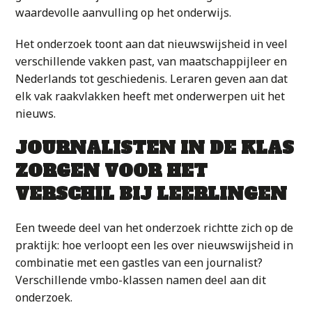
waardevolle aanvulling op het onderwijs.
Het onderzoek toont aan dat nieuwswijsheid in veel
verschillende vakken past, van maatschappijleer en
Nederlands tot geschiedenis. Leraren geven aan dat
elk vak raakvlakken heeft met onderwerpen uit het
nieuws.
JOURNALISTEN IN DE KLAS
ZORGEN VOOR HET
VERSCHIL BIJ LEERLINGEN
Een tweede deel van het onderzoek richtte zich op de
praktijk: hoe verloopt een les over nieuwswijsheid in
combinatie met een gastles van een journalist?
Verschillende vmbo-klassen namen deel aan dit
onderzoek.