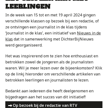
LEERLINGEN
In de week van 15 tot en met 19 april 2024 gingen
verschillende klassen op bezoek bij een redactie, of
ze ontvingen een journalist in de klas tijdens
‘Journalist in de klas’, een initiatief van
Nieuws in de
klas
dat in samenwerking met DichterBijNieuws
werd georganiseerd.
Het was inspirerend om te zien hoe enthousiast en
betrokken zowel de jongeren als de journalisten
waren. Wil je meer lezen over de bijeenkomsten? Klik
op de linkj hieronder om verschillende artikelen van
betrokken leerlingen en journalisten te lezen.
Bedankt aan iedereen die heeft deelgenomen en
bijgedragen aan het succes van dit initiatief!
Op bezoek bij de redactie van RTV