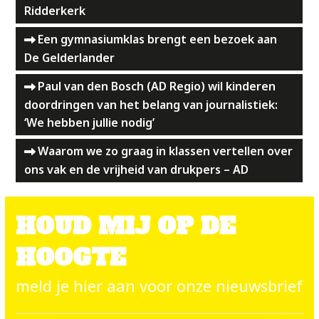
Ridderkerk
Een gymnasiumklas brengt een bezoek aan
De Gelderlander
Paul van den Bosch (AD Regio) wil kinderen
doordringen van het belang van journalistiek:
‘We hebben jullie nodig’
Waarom we zo graag in klassen vertellen over
ons vak en de vrijheid van drukpers – AD
HOUD MIJ OP DE
HOOGTE
meld je hier aan voor onze nieuwsbrief